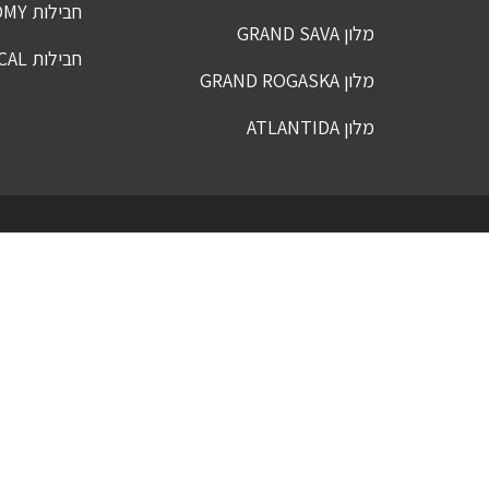
חבילות SPA ECONOMY
מלון GRAND SAVA
חבילות SPA MEDICAL
מלון GRAND ROGASKA
מלון ATLANTIDA