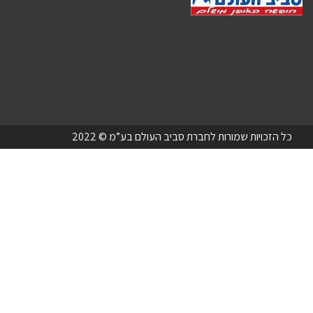
כל הזכויות שמורות לחברת סביב העולם בע”מ © 2022