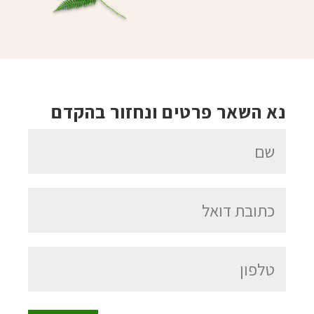
נא השאר פרטים ונחזור בהקדם