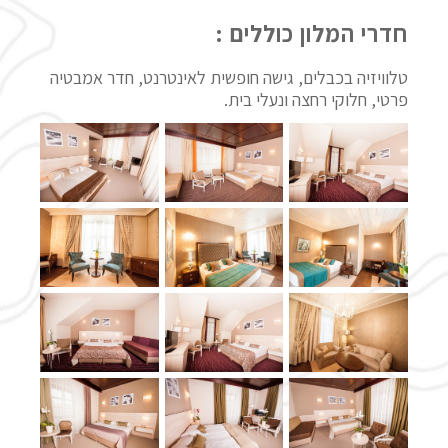
חדרי המלון כוללים :
טלוויזיה בכבלים, גישה חופשית לאינטרנט, חדר אמבטיה
פרטי, חלוקי רחצה ונעלי בית.