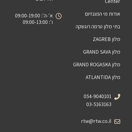
Center
אודות מי המגנזיום
א'-ה': 09:00-19:00
ו': 09:00-13:00
בתי מלון טרמה רוגשקה
מלון ZAGREB
מלון GRAND SAVA
מלון GRAND ROGASKA
מלון ATLANTIDA
054-9040101
03-5163163
rtw@rtw.co.il