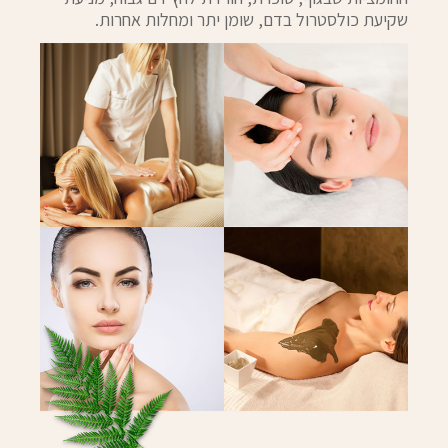
שקיעת כולסטרול בדם, שומן יתר ומחלות אחרות.