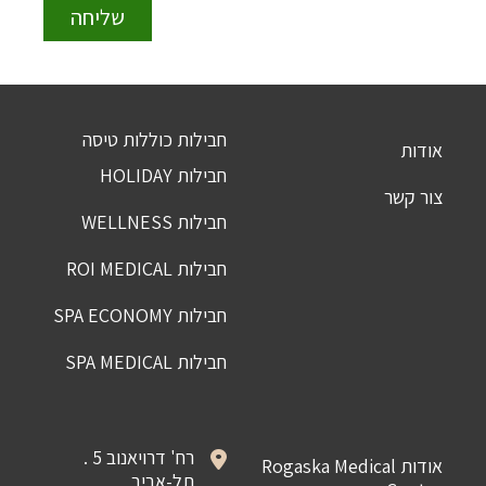
חבילות כוללות טיסה
אודות
חבילות HOLIDAY
צור קשר
חבילות WELLNESS
חבילות ROI MEDICAL
חבילות SPA ECONOMY
חבילות SPA MEDICAL
רח' דרויאנוב 5 .
אודות Rogaska Medical
תל-אביב