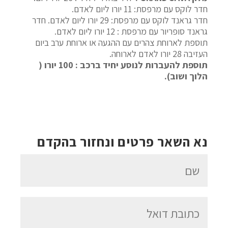
חדר לוקס עם מרפסת: 11 יורו ליום לאדם.
חדר גראנד לוקס עם מרפסת: 29 יורו ליום לאדם. חדר
גראנד סופריור עם מרפסת : 12 יורו ליום לאדם.
תוספת לארוחת צהרים עם ההגעה או ארוחת ערב ביום
העזיבה 28 יורו לאדם לארוחה.
תוספת להעברות לנוסע יחיד ברכב : 100 יורו (
הלוך ושוב).
נא השאר פרטים ונחזור בהקדם