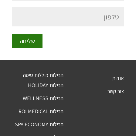
חבילות כוללות טיסה
אודות
חבילות HOLIDAY
צור קשר
חבילות WELLNESS
חבילות ROI MEDICAL
חבילות SPA ECONOMY