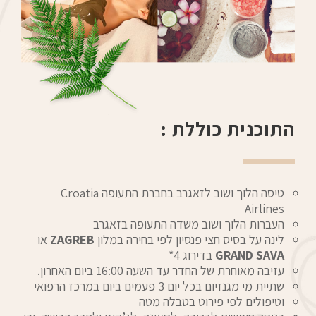
התוכנית כוללת :
טיסה הלוך ושוב לזאגרב בחברת התעופה Croatia
Airlines
העברות הלוך ושוב משדה התעופה בזאגרב
לינה על בסיס חצי פנסיון לפי בחירה במלון
ZAGREB
או
GRAND SAVA
בדירוג 4*
עזיבה מאוחרת של החדר עד השעה 16:00 ביום האחרון.
שתיית מי מגנזיום בכל יום 3 פעמים ביום במרכז הרפואי
וטיפולים לפי פירוט בטבלה מטה