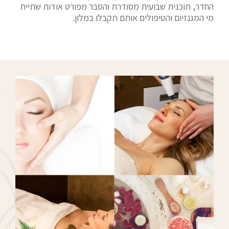
החדר, תוכנית שבועית מסודרת והסבר מפורט אודות שתיית
מי המגנזיום והטיפולים אותם תקבלו במלון.