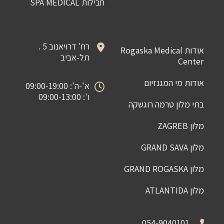
חבילות SPA MEDICAL
רח' דרויאנוב 5 .
אודות Rogaska Medical
תל-אביב
Center
אודות מי המגנזיום
א'-ה': 09:00-19:00
ו': 09:00-13:00
בתי מלון טרמה רוגשקה
מלון ZAGREB
מלון GRAND SAVA
מלון GRAND ROGASKA
מלון ATLANTIDA
054-9040101