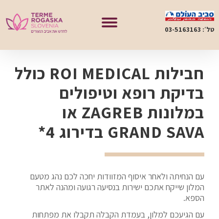
טל׳: 03-5163163
חבילות ROI MEDICAL כולל
בדיקת רופא וטיפולים
במלונות ZAGREB או
GRAND SAVA בדירוג 4*
עם הנחיתה ולאחר איסוף המזוודות יחכה לכם נהג מטעם
המלון שייקח אתכם ישירות בנסיעה רגועה ומהנה לאתר
הספא.
עם הגיעכם למלון, בעמדת הקבלה תקבלו את מפתחות