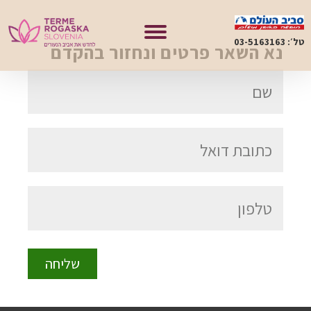
טל׳: 03-5163163
נא השאר פרטים ונחזור בהקדם