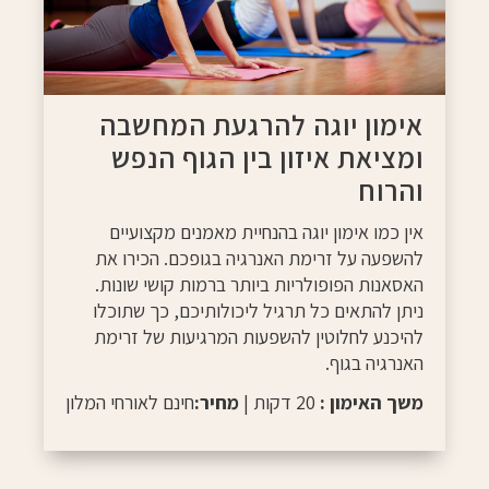
אימון יוגה להרגעת המחשבה
ומציאת איזון בין הגוף הנפש
והרוח
אין כמו אימון יוגה בהנחיית מאמנים מקצועיים
להשפעה על זרימת האנרגיה בגופכם. הכירו את
האסאנות הפופולריות ביותר ברמות קושי שונות.
ניתן להתאים כל תרגיל ליכולותיכם, כך שתוכלו
להיכנע לחלוטין להשפעות המרגיעות של זרימת
האנרגיה בגוף.
משך האימון :
20 דקות |
מחיר:
חינם לאורחי המלון