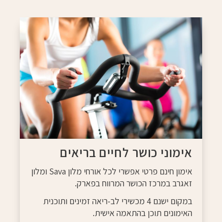
אימוני כושר לחיים בריאים
אימון חינם פרטי אפשרי לכל אורחי מלון Sava ומלון
זאגרב במרכז הכושר המרווח בפארק.
במקום ישנם 4 מכשירי לב-ריאה זמינים ותוכנית
האימונים תוכן בהתאמה אישית.