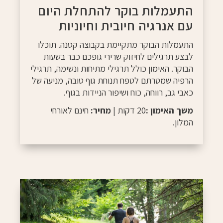
התעמלות בוקר להתחלת היום
עם אנרגיה חיובית וחיוניות
התעמלות הבוקר מתקיימת בקבוצה קטנה. תוכלו
לבצע תרגילים לחיזוק שרירי גופכם כבר בשעות
הבוקר. האימון כולל תרגילי מתיחות ונשימה, תרגילי
הרפיה שמטרתם לטפח תנוחת גוף טובה, מניעה של
כאבי גב, רווחה, כוח ושיפור הניידות בגוף.
משך האימון :
20 דקות |
מחיר:
חינם לאורחי
המלון.