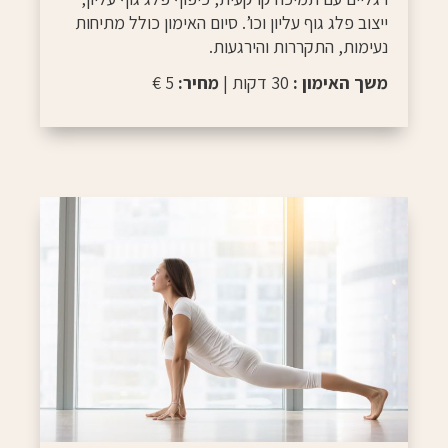
ייצוב פלג גוף עליון וכו’. סיום האימון כולל מתיחות
נעימות, התקררות והירגעות.
משך האימון :
30 דקות |
מחיר:
5 €