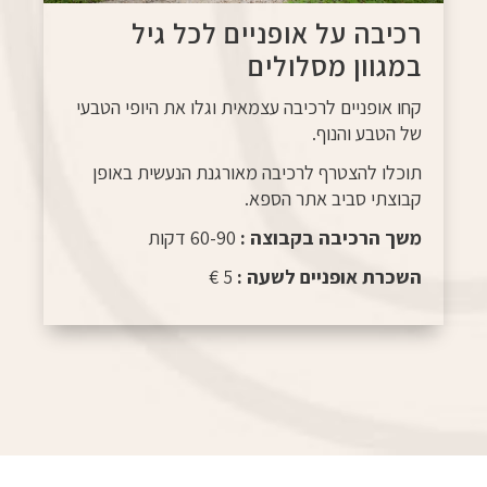
רכיבה על אופניים לכל גיל
במגוון מסלולים
קחו אופניים לרכיבה עצמאית וגלו את היופי הטבעי
של הטבע והנוף.
תוכלו להצטרף לרכיבה מאורגנת הנעשית באופן
קבוצתי סביב אתר הספא.
משך הרכיבה בקבוצה :
60-90 דקות
השכרת אופניים לשעה :
5 €