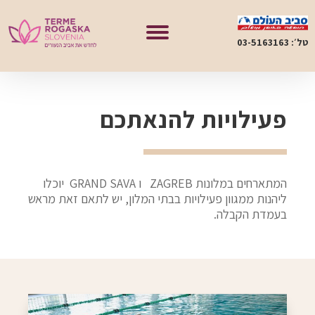
טל׳: 03-5163163
פעילויות להנאתכם
המתארחים במלונות ZAGREB ו GRAND SAVA יוכלו
ליהנות ממגוון פעילויות בבתי המלון, יש לתאם זאת מראש
בעמדת הקבלה.