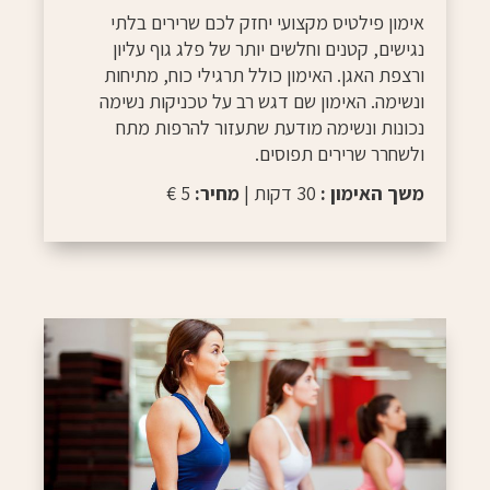
אימון פילטיס מקצועי יחזק לכם שרירים בלתי
נגישים, קטנים וחלשים יותר של פלג גוף עליון
ורצפת האגן. האימון כולל תרגילי כוח, מתיחות
ונשימה. האימון שם דגש רב על טכניקות נשימה
נכונות ונשימה מודעת שתעזור להרפות מתח
ולשחרר שרירים תפוסים.
משך האימון :
30 דקות |
מחיר:
5 €