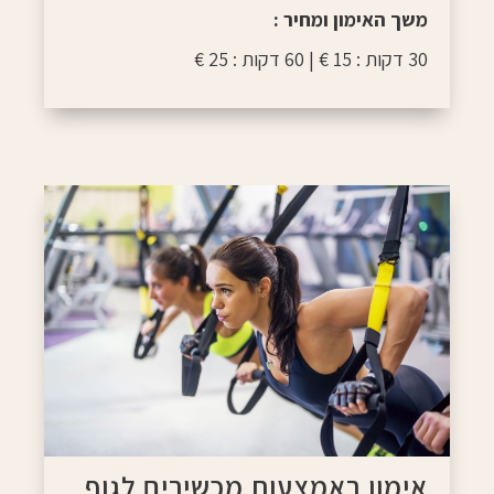
משך האימון ומחיר :
30 דקות : 15 € | 60 דקות : 25 €
אימון באמצעות מכשירים לגוף