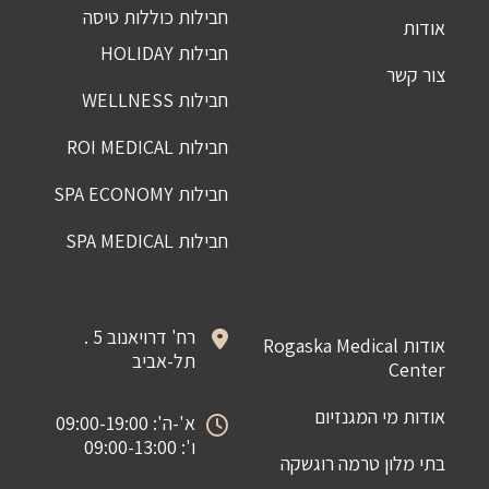
חבילות כוללות טיסה
אודות
חבילות HOLIDAY
צור קשר
חבילות WELLNESS
חבילות ROI MEDICAL
חבילות SPA ECONOMY
חבילות SPA MEDICAL
רח' דרויאנוב 5 .
אודות Rogaska Medical
תל-אביב
Center
אודות מי המגנזיום
א'-ה': 09:00-19:00
ו': 09:00-13:00
בתי מלון טרמה רוגשקה