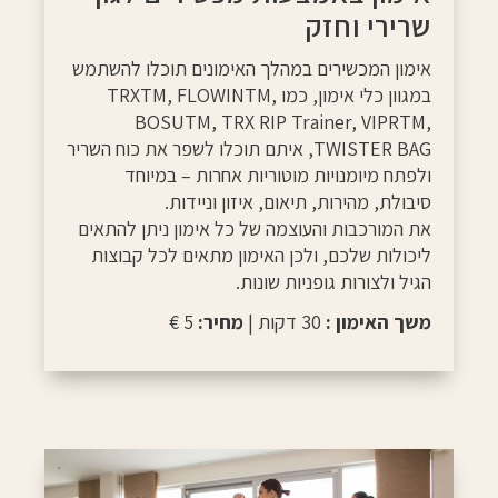
שרירי וחזק
אימון המכשירים במהלך האימונים תוכלו להשתמש
במגוון כלי אימון, כמו TRXTM, FLOWINTM,
BOSUTM, TRX RIP Trainer, VIPRTM,
TWISTER BAG, איתם תוכלו לשפר את כוח השריר
ולפתח מיומנויות מוטוריות אחרות – במיוחד
סיבולת, מהירות, תיאום, איזון וניידות.
את המורכבות והעוצמה של כל אימון ניתן להתאים
ליכולות שלכם, ולכן האימון מתאים לכל קבוצות
הגיל ולצורות גופניות שונות.
משך האימון :
30 דקות |
מחיר:
5 €