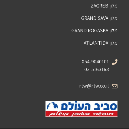
מלון ZAGREB
מלון GRAND SAVA
מלון GRAND ROGASKA
מלון ATLANTIDA
054-9040101
03-5163163
rtw@rtw.co.il