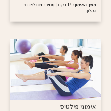
משך האימון :
15 דקות |
מחיר:
חינם לאורחי
המלון.
אימוני פילטיס