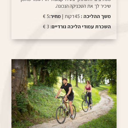
שיכיר לך את הטכניקה הנכונה.
משך ההליכה :
45דקות |
מחיר:
5 €
השכרת עמודי הליכה נורדיים:
3 €