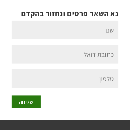
נא השאר פרטים ונחזור בהקדם