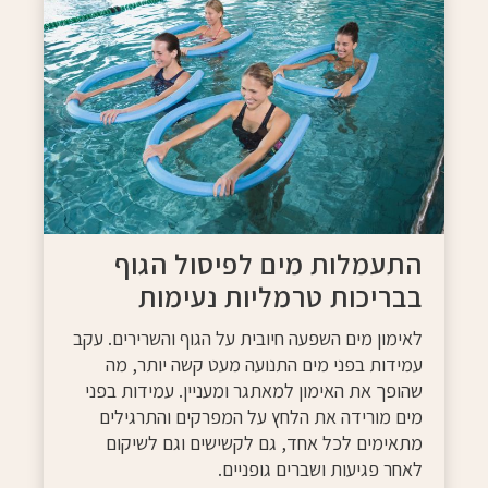
התעמלות מים לפיסול הגוף
בבריכות טרמליות נעימות
לאימון מים השפעה חיובית על הגוף והשרירים. עקב
עמידות בפני מים התנועה מעט קשה יותר, מה
שהופך את האימון למאתגר ומעניין. עמידות בפני
מים מורידה את הלחץ על המפרקים והתרגילים
מתאימים לכל אחד, גם לקשישים וגם לשיקום
לאחר פגיעות ושברים גופניים.