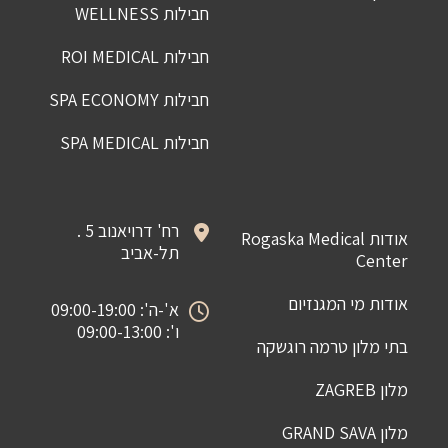
חבילות WELLNESS
חבילות ROI MEDICAL
חבילות SPA ECONOMY
חבילות SPA MEDICAL
רח' דרויאנוב 5 .
אודות Rogaska Medical
תל-אביב
Center
אודות מי המגנזיום
א'-ה': 09:00-19:00
ו': 09:00-13:00
בתי מלון טרמה רוגשקה
מלון ZAGREB
מלון GRAND SAVA