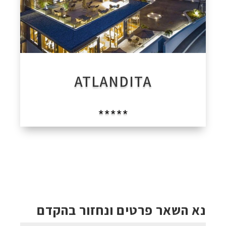
ATLANDITA
*****
נא השאר פרטים ונחזור בהקדם