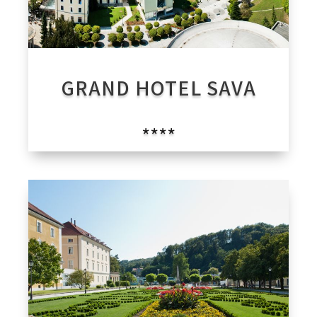
GRAND HOTEL SAVA
****