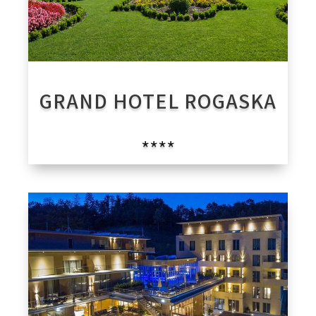
GRAND HOTEL ROGASKA
****