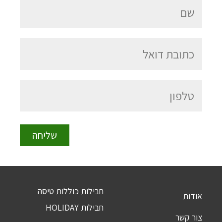
חבילות כוללות טיסה
אודות
חבילות HOLIDAY
צור קשר