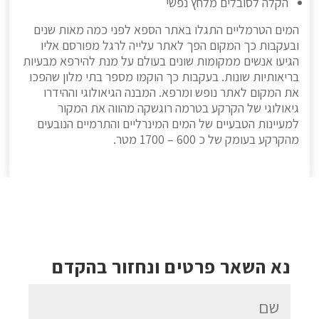
הקלה לסובלים מלחץ נפשי
המים הטרמליים התגלו באתר הספא לפני כמה מאות שנים
ובעקבות כך המקום הפך לאתר עלייה לרגל מפורסם אליו
הגיעו אנשים ממקומות שונים בעולם על מנת להירפא מבעיות
בריאותיות שונות. בעקבות כך הוקמו מספר בתי מלון שהפכו
את המקום לאתר נופש ומרפא. המבנה הגיאולוגי וההידרו
גיאולוגי של הקרקע בטרמה רוגשקה מהווה את המקור
למעיינות הטבעיים של המים המינרליים והתרמיים הנובעים
מהקרקע בעומק של כ 600 – 1700 מטר.
נא השאר פרטים ונחזור בהקדם