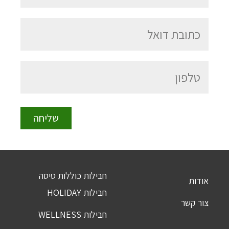
חבילות כוללות טיסה
אודות
חבילות HOLIDAY
צור קשר
חבילות WELLNESS