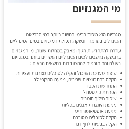
מי המגנזיום
מגנזיום הוא היסוד הכימי החשוב ביותר במי הבריאות
המינרלים בטרמה רוגשקה. תכולת המגנזיום במים המינרליים
עוזרת להתחדשות הגוף ומאבק במחלות שונות. מי המגנזיום
ברוגשקה נחשבים למים המינרליים העשירים ביותר במגנזיום
בעולם והם תורמים להתמודדות בנושאים הבאים :
שיפור מערכת העיכול והקלה לסובלים מצרבות ועצירות
הקלה בהתכווצויות שרירים, מניעת התקפי לב
התחדשות הכבד
הפחתת כולסטרול
שיפור חילוף חומרים
מניעת היווצרות אבנים בכליות
מניעת אוסטיאופורוזיס
הקלה לסובלים מסוכרת
הקלה בבעיות לחץ דם