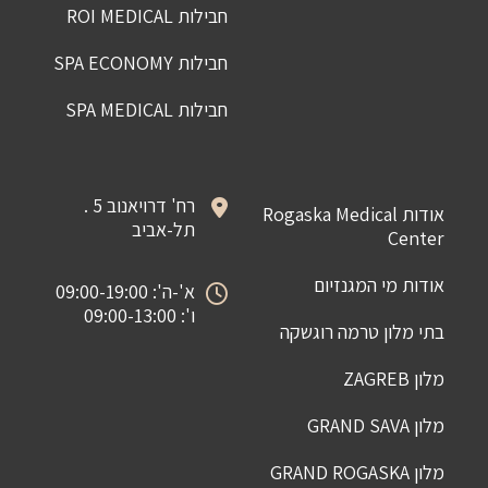
חבילות ROI MEDICAL
חבילות SPA ECONOMY
חבילות SPA MEDICAL
רח' דרויאנוב 5 .
אודות Rogaska Medical
תל-אביב
Center
אודות מי המגנזיום
א'-ה': 09:00-19:00
ו': 09:00-13:00
בתי מלון טרמה רוגשקה
מלון ZAGREB
מלון GRAND SAVA
מלון GRAND ROGASKA