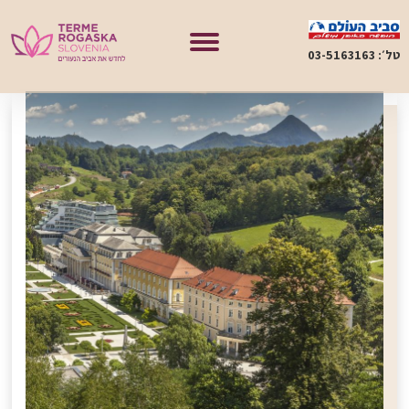
טל׳: 03-5163163